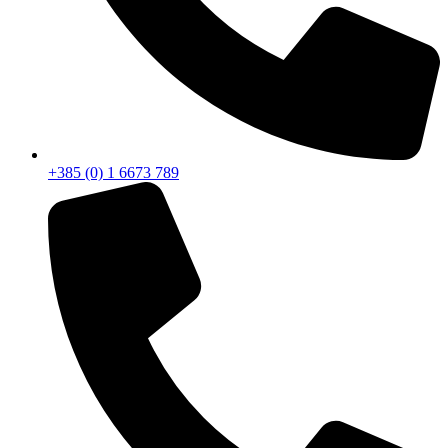
+385 (0) 1 6673 789