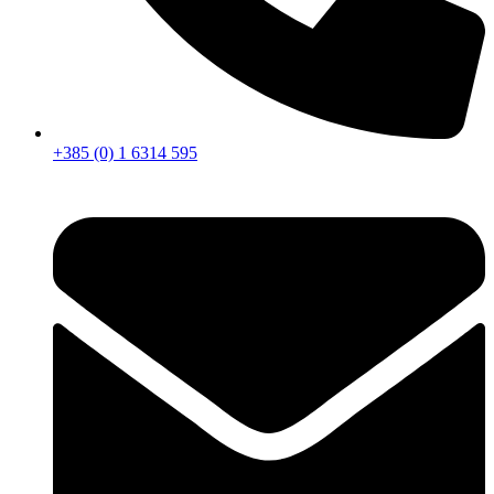
+385 (0) 1 6314 595