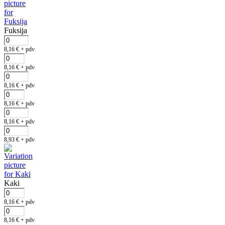
Fuksija
8,16
€
+ pdv
8,16
€
+ pdv
8,16
€
+ pdv
8,16
€
+ pdv
8,16
€
+ pdv
8,93
€
+ pdv
Kaki
8,16
€
+ pdv
8,16
€
+ pdv