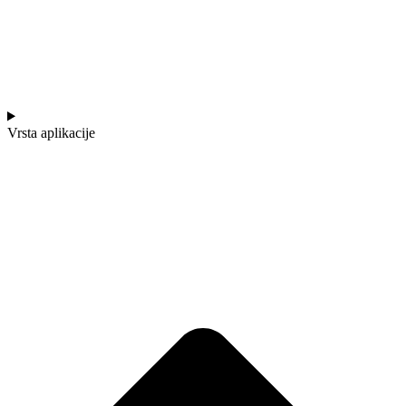
Vrsta aplikacije