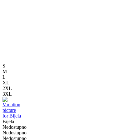
S
M
L
XL
2XL
3XL
Bijela
Nedostupno
Nedostupno
Nedostupno