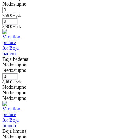
Nedostupno
7,86
€
+ pdv
8,70
€
+ pdv
Boja badema
Nedostupno
Nedostupno
8,16
€
+ pdv
Nedostupno
Nedostupno
Nedostupno
Boja limuna
Nedostupno