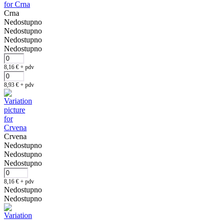
Crna
Nedostupno
Nedostupno
Nedostupno
Nedostupno
8,16
€
+ pdv
8,93
€
+ pdv
Crvena
Nedostupno
Nedostupno
Nedostupno
8,16
€
+ pdv
Nedostupno
Nedostupno