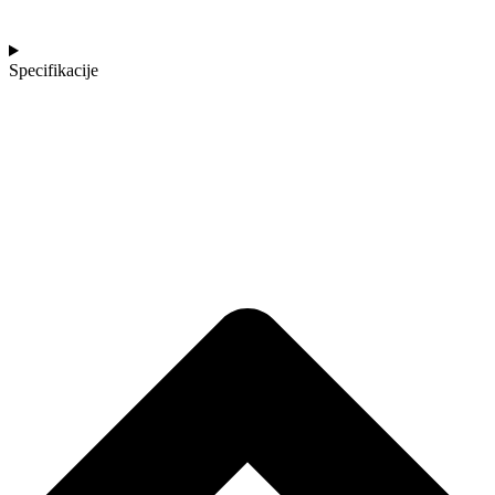
Specifikacije