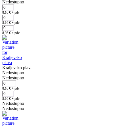
Nedostupno
8,16
€
+ pdv
8,16
€
+ pdv
8,93
€
+ pdv
Kraljevsko plava
Nedostupno
Nedostupno
8,16
€
+ pdv
8,16
€
+ pdv
Nedostupno
Nedostupno