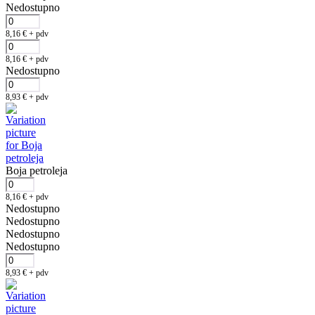
Nedostupno
8,16
€
+ pdv
8,16
€
+ pdv
Nedostupno
8,93
€
+ pdv
Boja petroleja
8,16
€
+ pdv
Nedostupno
Nedostupno
Nedostupno
Nedostupno
8,93
€
+ pdv