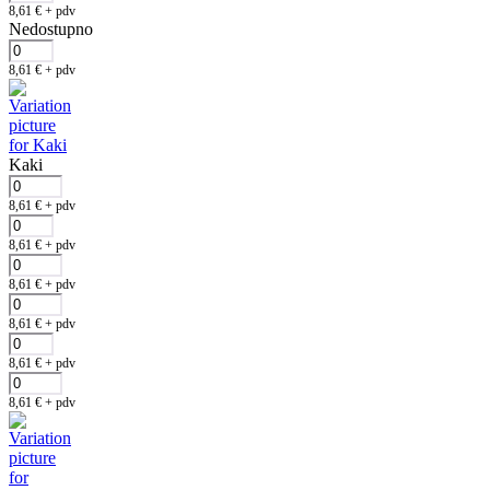
8,61
€
+ pdv
Nedostupno
8,61
€
+ pdv
Kaki
8,61
€
+ pdv
8,61
€
+ pdv
8,61
€
+ pdv
8,61
€
+ pdv
8,61
€
+ pdv
8,61
€
+ pdv