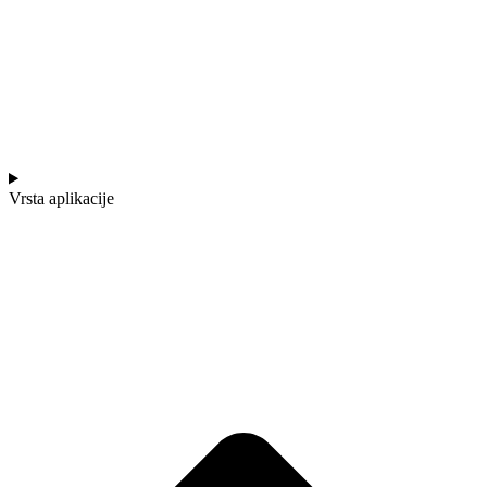
Vrsta aplikacije