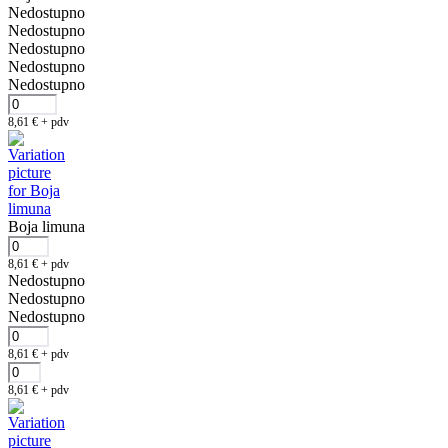
Nedostupno
Nedostupno
Nedostupno
Nedostupno
Nedostupno
8,61
€
+ pdv
Boja limuna
8,61
€
+ pdv
Nedostupno
Nedostupno
Nedostupno
8,61
€
+ pdv
8,61
€
+ pdv