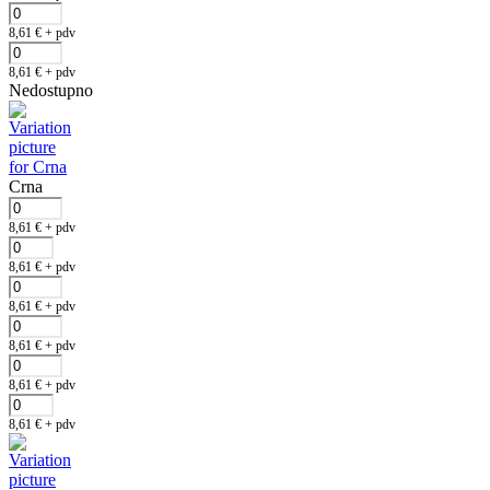
8,61
€
+ pdv
8,61
€
+ pdv
Nedostupno
Crna
8,61
€
+ pdv
8,61
€
+ pdv
8,61
€
+ pdv
8,61
€
+ pdv
8,61
€
+ pdv
8,61
€
+ pdv