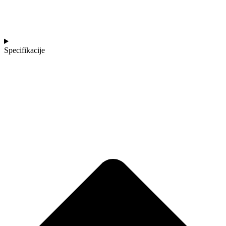
Specifikacije