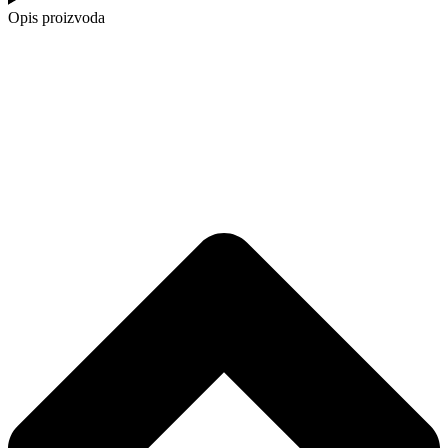
Opis proizvoda