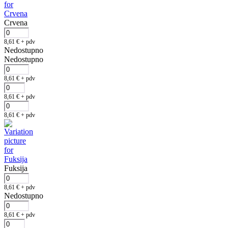
Crvena
8,61
€
+ pdv
Nedostupno
Nedostupno
8,61
€
+ pdv
8,61
€
+ pdv
8,61
€
+ pdv
Fuksija
8,61
€
+ pdv
Nedostupno
8,61
€
+ pdv