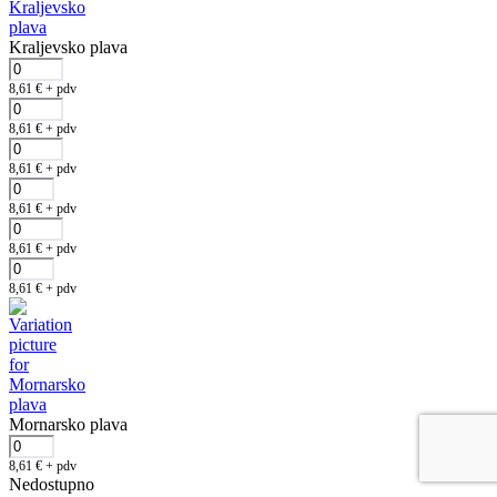
Kraljevsko plava
8,61
€
+ pdv
8,61
€
+ pdv
8,61
€
+ pdv
8,61
€
+ pdv
8,61
€
+ pdv
8,61
€
+ pdv
Mornarsko plava
8,61
€
+ pdv
Nedostupno