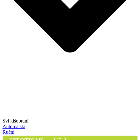
Svi kišobrani
Automatski
Ručni