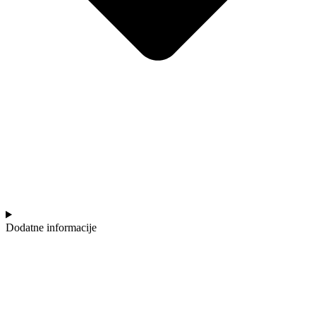
Dodatne informacije