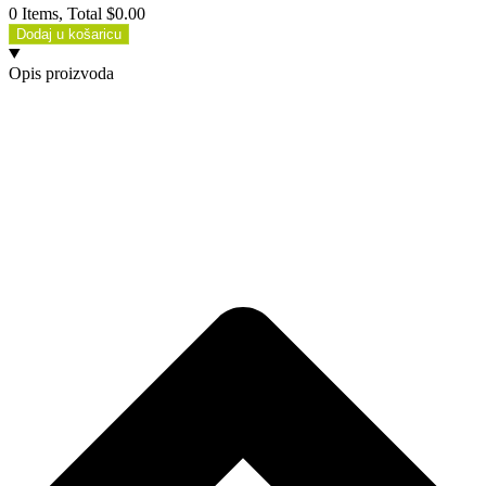
0 Items, Total $0.00
Dodaj u košaricu
Opis proizvoda