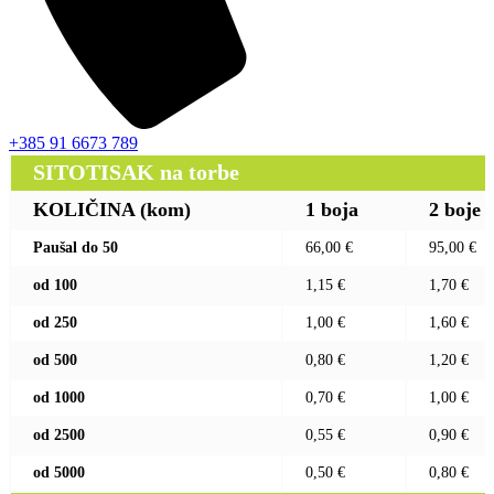
+385 91 6673 789
SITOTISAK na torbe
KOLIČINA (kom)
1 boja
2 boje
Paušal do 50
66,00 €
95,00 €
od 100
1,15 €
1,70 €
od 250
1,00 €
1,60 €
od 500
0,80 €
1,20 €
od 1000
0,70 €
1,00 €
od 2500
0,55 €
0,90 €
od 5000
0,50 €
0,80 €