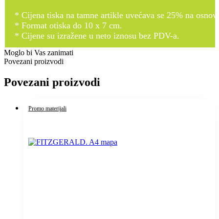
* Cijena tiska na tamne artikle uvećava se 25% na osnovnu
* Format otiska do 10 x 7 cm.
* Cijene su izražene u neto iznosu bez PDV-a.
Moglo bi Vas zanimati
Povezani proizvodi
Povezani proizvodi
Promo materijali