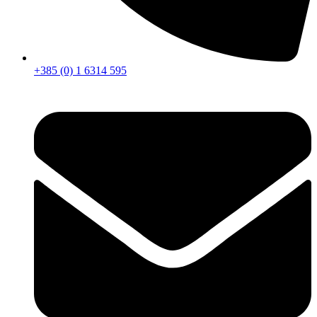
+385 (0) 1 6314 595