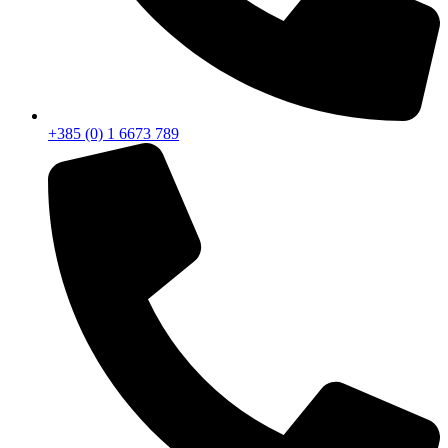
+385 (0) 1 6673 789