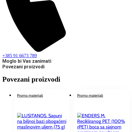
+385 91 6673 789
Moglo bi Vas zanimati
Povezani proizvodi
Povezani proizvodi
Promo materijali
Promo materijali