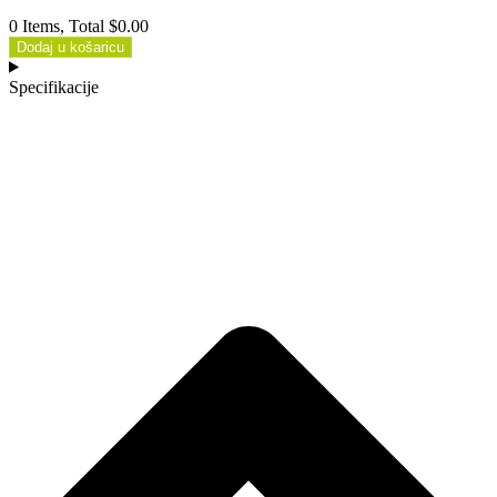
0 Items, Total $0.00
Dodaj u košaricu
Specifikacije