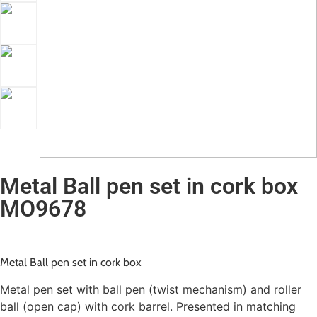
Metal Ball pen set in cork box
MO9678
Metal Ball pen set in cork box
Metal pen set with ball pen (twist mechanism) and roller
ball (open cap) with cork barrel. Presented in matching