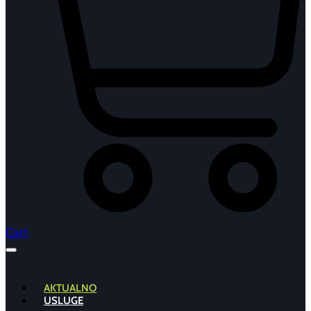
Cart
AKTUALNO
USLUGE