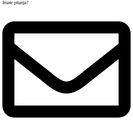
Imate pitanja?