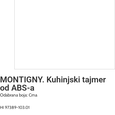
MONTIGNY. Kuhinjski tajmer
od ABS-a
Odabrana boja: Crna
HI 97389-103.01