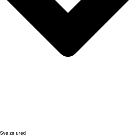
Sve za ured