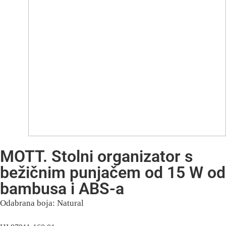
MOTT. Stolni organizator s
bežičnim punjačem od 15 W od
bambusa i ABS-a
Odabrana boja: Natural