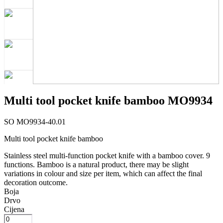
Multi tool pocket knife bamboo MO9934
SO MO9934-40.01
Multi tool pocket knife bamboo
Stainless steel multi-function pocket knife with a bamboo cover. 9
functions. Bamboo is a natural product, there may be slight
variations in colour and size per item, which can affect the final
decoration outcome.
Boja
Drvo
Cijena