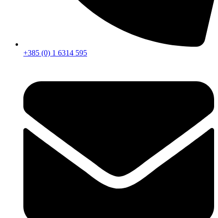
+385 (0) 1 6314 595