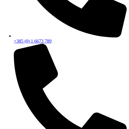
+385 (0) 1 6673 789