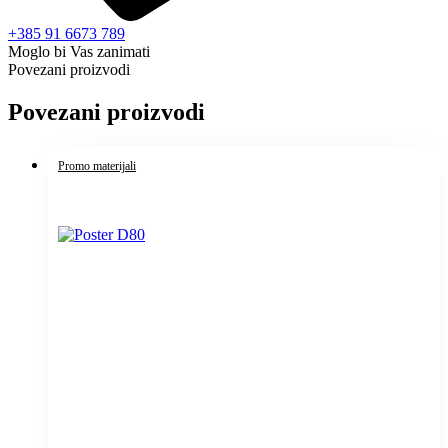
+385 91 6673 789
Moglo bi Vas zanimati
Povezani proizvodi
Povezani proizvodi
Promo materijali