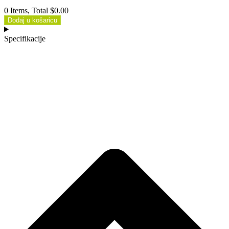
0 Items, Total $0.00
Dodaj u košaricu
Specifikacije