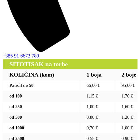
+385 91 6673 789
SITOTISAK na torbe
KOLIČINA (kom)
1 boja
2 boje
Paušal do 50
66,00 €
95,00 €
od 100
1,15 €
1,70 €
od 250
1,00 €
1,60 €
od 500
0,80 €
1,20 €
od 1000
0,70 €
1,00 €
od 2500
0,55 €
0,90 €