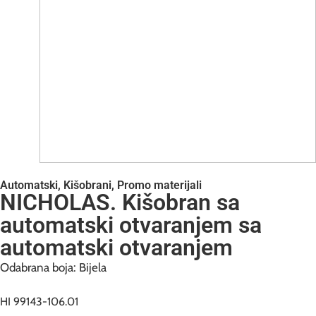
Automatski
,
Kišobrani
,
Promo materijali
NICHOLAS. Kišobran sa
automatski otvaranjem sa
automatski otvaranjem
Odabrana boja: Bijela
HI 99143-106.01