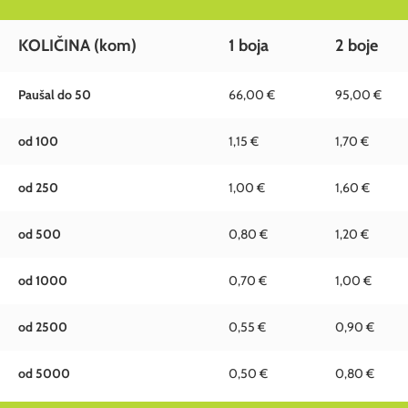
KOLIČINA (kom)
1 boja
2 boje
Paušal do 50
66,00 €
95,00 €
od 100
1,15 €
1,70 €
od 250
1,00 €
1,60 €
od 500
0,80 €
1,20 €
od 1000
0,70 €
1,00 €
od 2500
0,55 €
0,90 €
od 5000
0,50 €
0,80 €