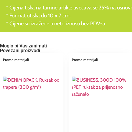
* Cijena tiska na tamne artikle uvećava se 25% na osnovnu
* Format otiska do 10 x 7 cm.
* Cijene su izražene u neto iznosu bez PDV-a.
Moglo bi Vas zanimati
Povezani proizvodi
Promo materijali
Promo materijali