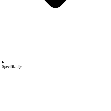
Specifikacije