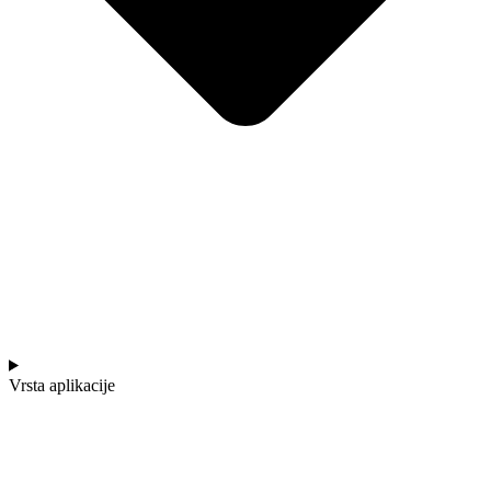
Vrsta aplikacije