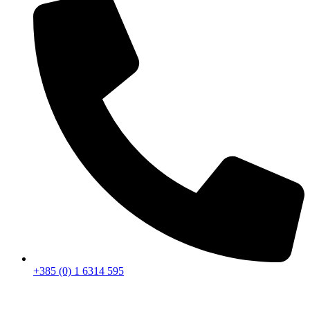
+385 (0) 1 6314 595