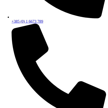
+385 (0) 1 6673 789