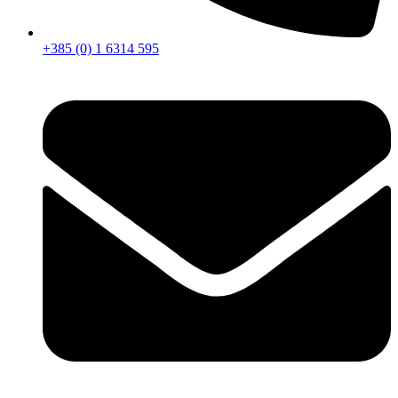
+385 (0) 1 6314 595