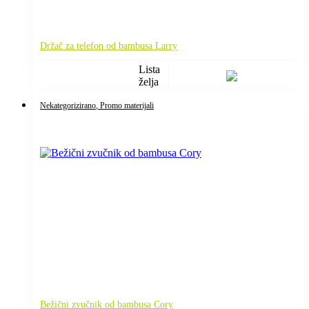
Držač za telefon od bambusa Larry
Lista
želja
Nekategorizirano
, Promo materijali
Bežični zvučnik od bambusa Cory