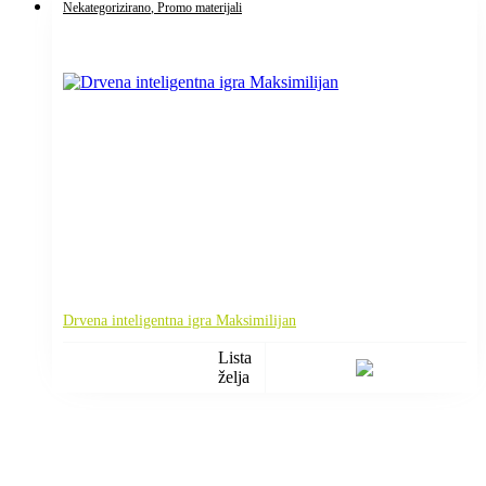
Nekategorizirano
, Promo materijali
Drvena inteligentna igra Maksimilijan
Lista
želja