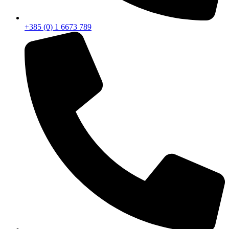
+385 (0) 1 6673 789