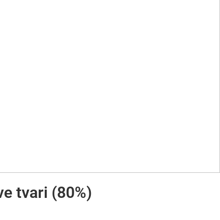
e tvari (80%)