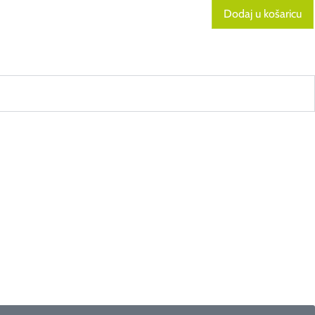
Dodaj u košaricu