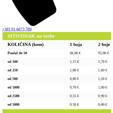
+385 91 6673 789
SITOTISAK na torbe
KOLIČINA (kom)
1 boja
2 boje
Paušal do 50
66,00 €
95,00 €
od 100
1,15 €
1,70 €
od 250
1,00 €
1,60 €
od 500
0,80 €
1,20 €
od 1000
0,70 €
1,00 €
od 2500
0,55 €
0,90 €
od 5000
0,50 €
0,80 €