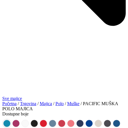
Sve majice
Početna
/
Trgovina
/
Majica
/
Polo
/
Muške
/ PACIFIC MUŠKA
POLO MAJICA
Dostupne boje