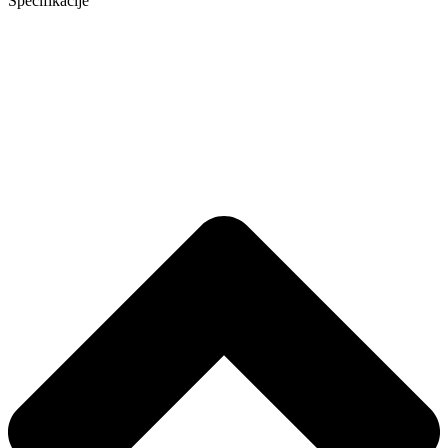
Specifikacije