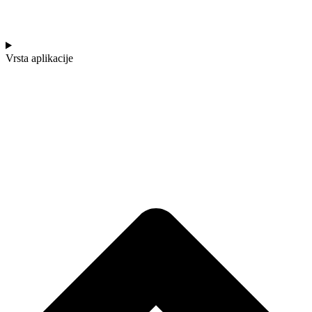
Vrsta aplikacije