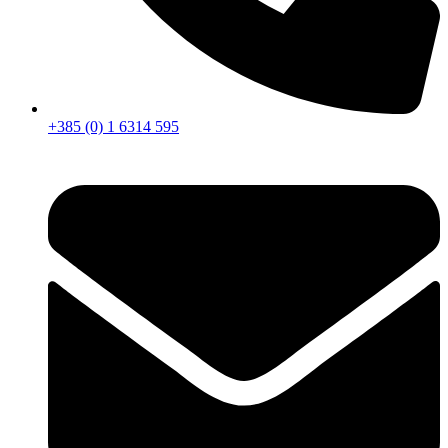
+385 (0) 1 6314 595