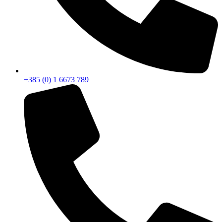
+385 (0) 1 6673 789