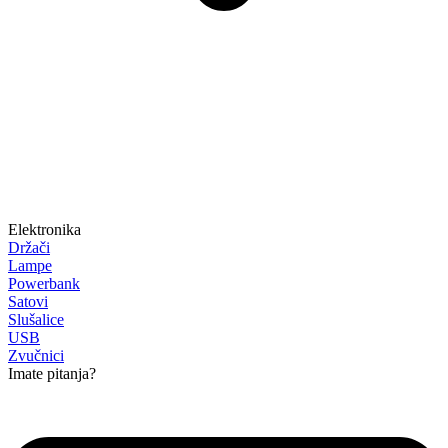
Elektronika
Držači
Lampe
Powerbank
Satovi
Slušalice
USB
Zvučnici
Imate pitanja?