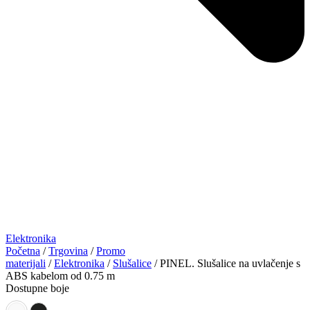
Elektronika
Početna
/
Trgovina
/
Promo
materijali
/
Elektronika
/
Slušalice
/ PINEL. Slušalice na uvlačenje s
ABS kabelom od 0.75 m
Dostupne boje