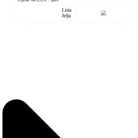
Lista
želja