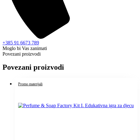
+385 91 6673 789
Moglo bi Vas zanimati
Povezani proizvodi
Povezani proizvodi
Promo materijali