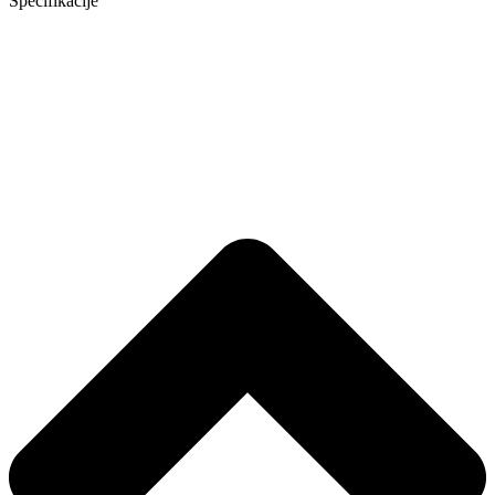
Specifikacije