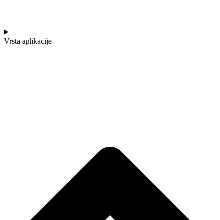
Vrsta aplikacije