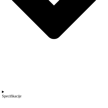
Specifikacije