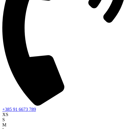
+385 91 6673 789
XS
S
M