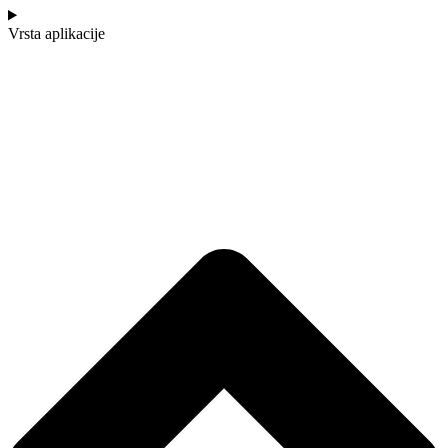
Vrsta aplikacije