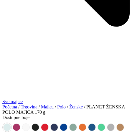
Sve majice
Početna
/
Trgovina
/
Majica
/
Polo
/
Ženske
/ PLANET ŽENSKA
POLO MAJICA 170 g
Dostupne boje