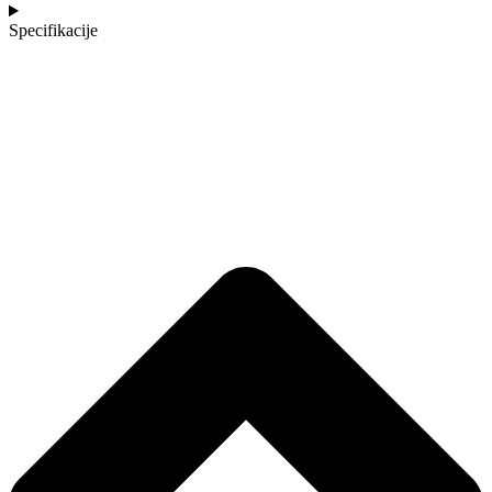
Specifikacije