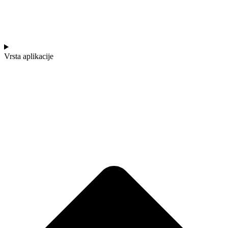
Vrsta aplikacije