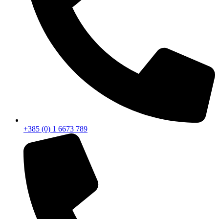
+385 (0) 1 6673 789