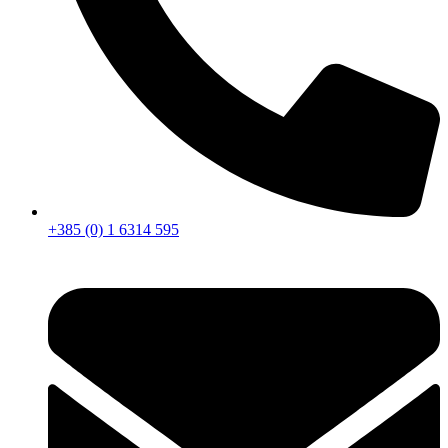
+385 (0) 1 6314 595