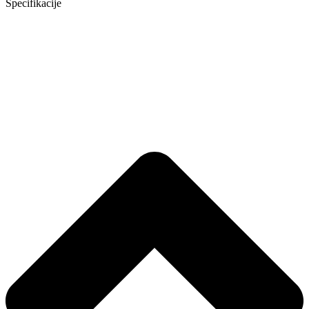
Specifikacije