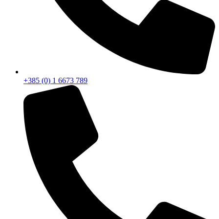
+385 (0) 1 6673 789