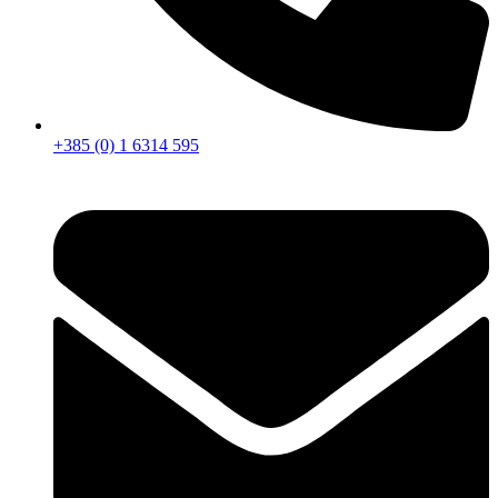
+385 (0) 1 6314 595