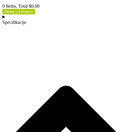
0 Items, Total $0.00
Dodaj u košaricu
Specifikacije