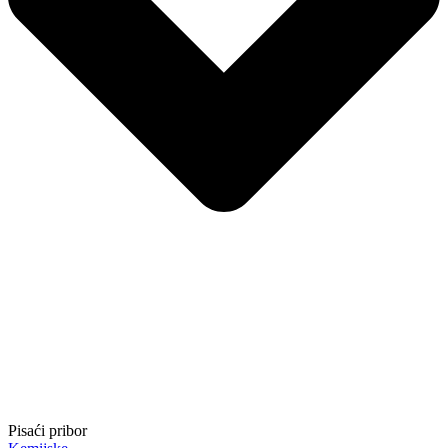
Pisaći pribor