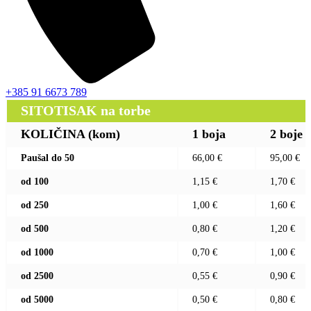
+385 91 6673 789
SITOTISAK na torbe
KOLIČINA (kom)
1 boja
2 boje
Paušal do 50
66,00 €
95,00 €
od 100
1,15 €
1,70 €
od 250
1,00 €
1,60 €
od 500
0,80 €
1,20 €
od 1000
0,70 €
1,00 €
od 2500
0,55 €
0,90 €
od 5000
0,50 €
0,80 €