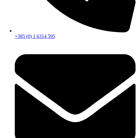
+385 (0) 1 6314 595