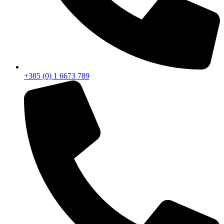
+385 (0) 1 6673 789