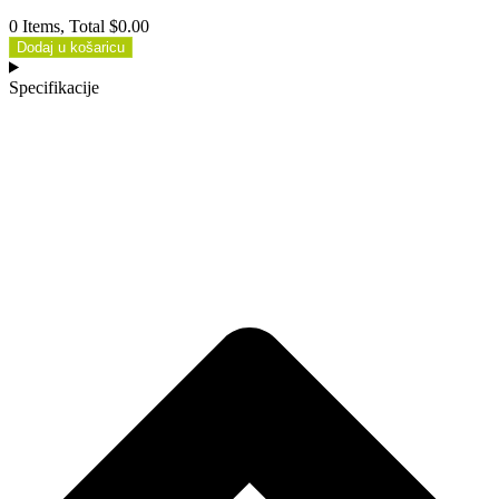
0 Items, Total $0.00
Dodaj u košaricu
Specifikacije