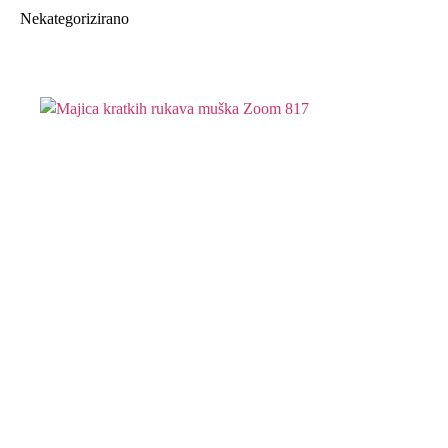
Nekategorizirano