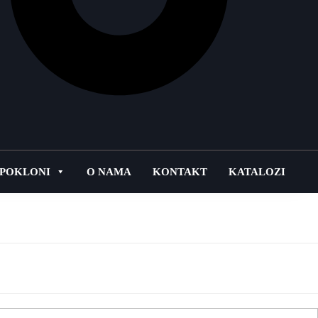
POKLONI
O NAMA
KONTAKT
KATALOZI