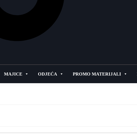
MAJICE
ODJEĆA
PROMO MATERIJALI