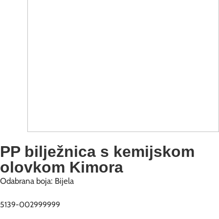
PP bilježnica s kemijskom
olovkom Kimora
Odabrana boja: Bijela
5139-002999999