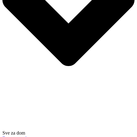
Sve za dom