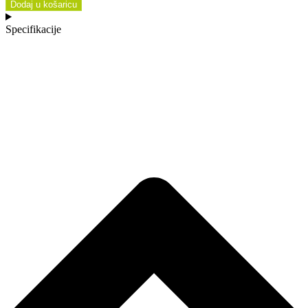
Dodaj u košaricu
Specifikacije