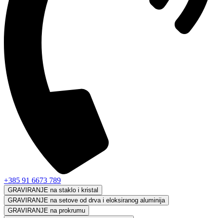
+385 91 6673 789
GRAVIRANJE na staklo i kristal
GRAVIRANJE na setove od drva i eloksiranog aluminija
GRAVIRANJE na prokrumu