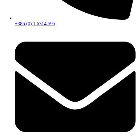
+385 (0) 1 6314 595