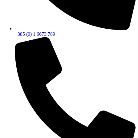
+385 (0) 1 6673 789