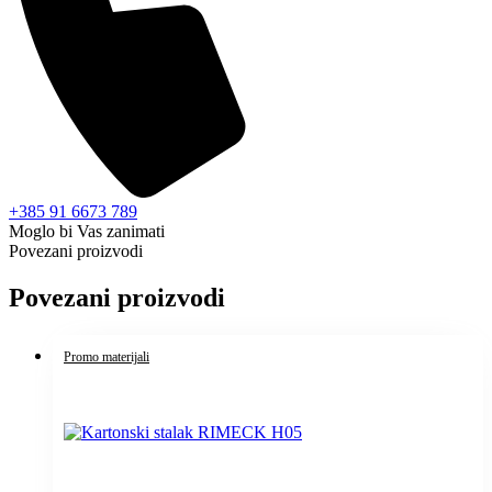
+385 91 6673 789
Moglo bi Vas zanimati
Povezani proizvodi
Povezani proizvodi
Promo materijali