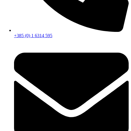
+385 (0) 1 6314 595