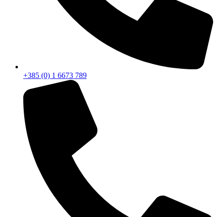
+385 (0) 1 6673 789