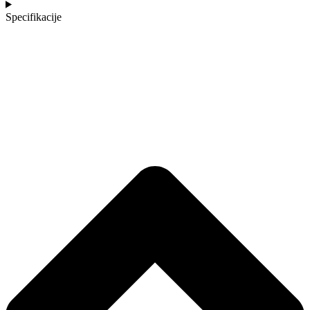
Specifikacije