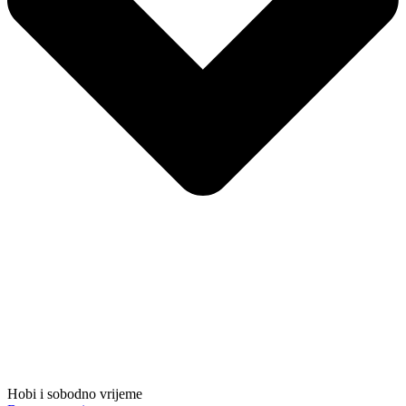
Hobi i sobodno vrijeme