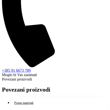
+385 91 6673 789
Moglo bi Vas zanimati
Povezani proizvodi
Povezani proizvodi
Promo materijali