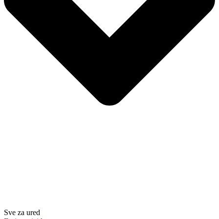
Sve za ured