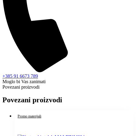
+385 91 6673 789
Moglo bi Vas zanimati
Povezani proizvodi
Povezani proizvodi
Promo materijali