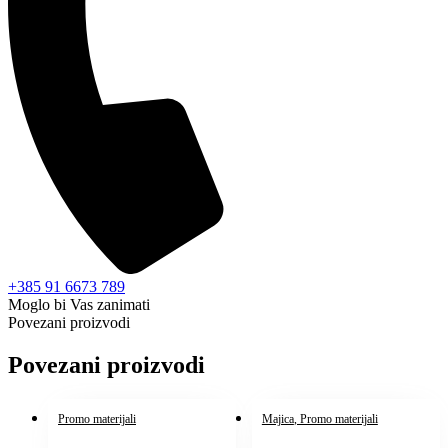
+385 91 6673 789
Moglo bi Vas zanimati
Povezani proizvodi
Povezani proizvodi
Promo materijali
Majica
, Promo materijali